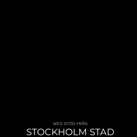
MED STÖD FRÅN
STOCKHOLM STAD