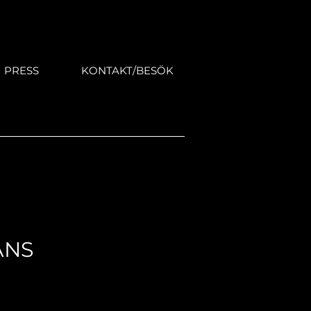
PRESS
KONTAKT/BESÖK
ANS